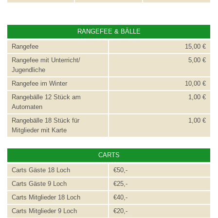
RANGEFEE & BÄLLE
Rangefee
15,00 €
Rangefee mit Unterricht/
5,00 €
Jugendliche
Rangefee im Winter
10,00 €
Rangebälle 12 Stück am
1,00 €
Automaten
Rangebälle 18 Stück für
1,00 €
Mitglieder mit Karte
CARTS
Carts Gäste 18 Loch
€50,-
Carts Gäste 9 Loch
€25,-
Carts Mitglieder 18 Loch
€40,-
Carts Mitglieder 9 Loch
€20,-