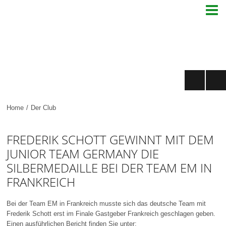

Home
/
Der Club
FREDERIK SCHOTT GEWINNT MIT DEM
JUNIOR TEAM GERMANY DIE
SILBERMEDAILLE BEI DER TEAM EM IN
FRANKREICH
Bei der Team EM in Frankreich musste sich das deutsche Team mit
Frederik Schott erst im Finale Gastgeber Frankreich geschlagen geben.
Einen ausführlichen Bericht finden Sie unter: