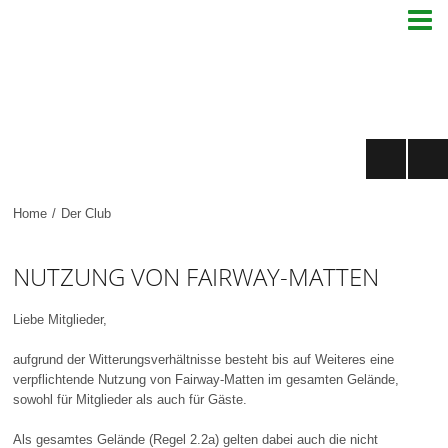

Home
/
Der Club
NUTZUNG VON FAIRWAY-MATTEN
Liebe Mitglieder,
aufgrund der Witterungsverhältnisse besteht bis auf Weiteres eine
verpflichtende Nutzung von Fairway-Matten im gesamten Gelände,
sowohl für Mitglieder als auch für Gäste.
Als gesamtes Gelände (Regel 2.2a) gelten dabei auch die nicht